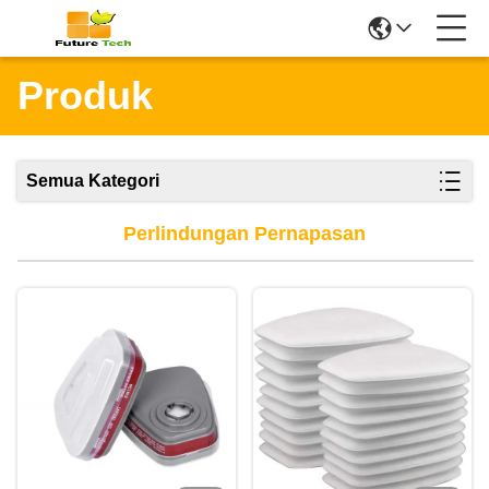
Produk
Semua Kategori
Perlindungan Pernapasan