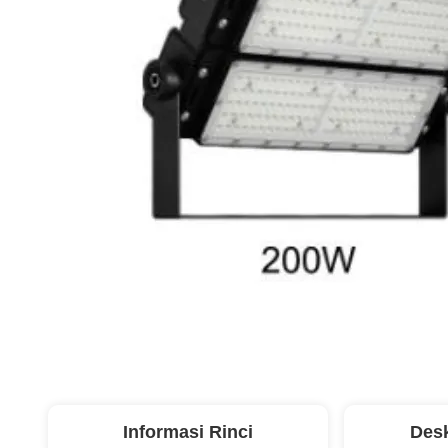
Informasi Rinci
Desk