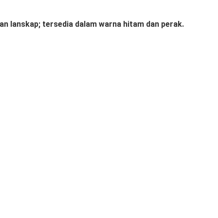
an lanskap; tersedia dalam warna hitam dan perak.