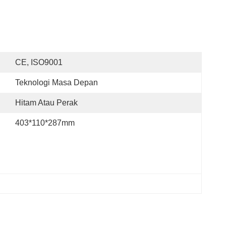
CE, ISO9001
Teknologi Masa Depan
Hitam Atau Perak
403*110*287mm