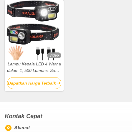
Video
Lampu Kepala LED 4 Warna
dalam 1, 500 Lumens, Super
Terang, Sensor Gerak
Dapatkan Harga Terbaik
Kontak Cepat
Alamat