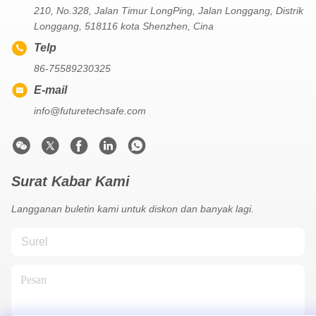
210, No.328, Jalan Timur LongPing, Jalan Longgang, Distrik
Longgang, 518116 kota Shenzhen, Cina
Telp
86-75589230325
E-mail
info@futuretechsafe.com
Surat Kabar Kami
Langganan buletin kami untuk diskon dan banyak lagi.