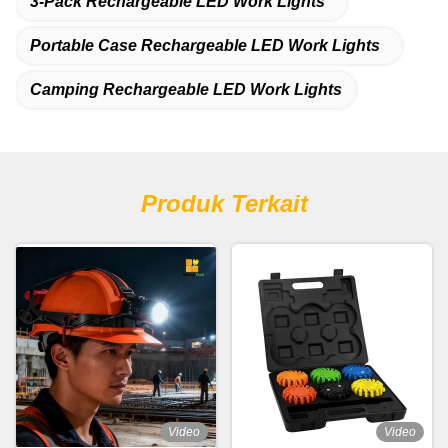
3-Pack Rechargeable LED Work Lights
Portable Case Rechargeable LED Work Lights
Camping Rechargeable LED Work Lights
Produk Terkait
Video
Video