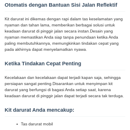
Otomatis dengan Bantuan Sisi Jalan Reflektif
Kit darurat ini dikemas dengan rapi dalam tas keselamatan yang
nyaman dan tahan lama, memberikan berbagai solusi untuk
keadaan darurat di pinggir jalan secara instan.Desain yang
nyaman memastikan Anda siap tanpa penundaan ketika Anda
paling membutuhkannya, memungkinkan tindakan cepat yang
pada akhirnya dapat menyelamatkan nyawa.
Ketika Tindakan Cepat Penting
Kecelakaan dan kecelakaan dapat terjadi kapan saja, sehingga
persiapan sangat penting.Disarankan untuk menyimpan kit
darurat yang berfungsi di bagasi Anda setiap saat, karena
keadaan darurat di pinggir jalan dapat terjadi secara tak terduga.
Kit darurat Anda mencakup:
Tas darurat mobil