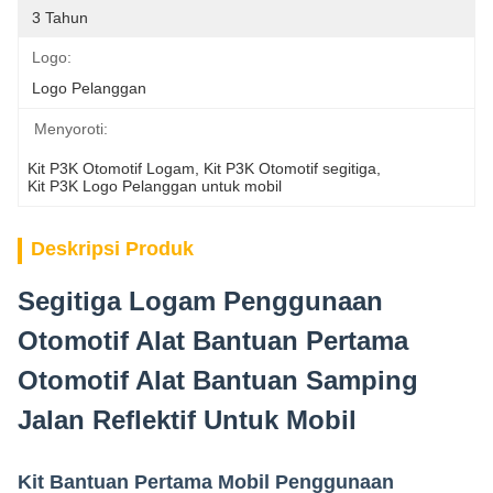
3 Tahun
Logo:
Logo Pelanggan
Menyoroti:
Kit P3K Otomotif Logam
, 
Kit P3K Otomotif segitiga
, 
Kit P3K Logo Pelanggan untuk mobil
Deskripsi Produk
Segitiga Logam Penggunaan
Otomotif Alat Bantuan Pertama
Otomotif Alat Bantuan Samping
Jalan Reflektif Untuk Mobil
Kit Bantuan Pertama Mobil Penggunaan