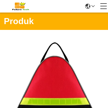
Produk