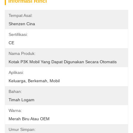
Informasi Rinci
Tempat Asal:
Shenzen Cina
Sertifikasi:
CE
Nama Produk:
Kotak P3K Mobil Yang Dapat Digunakan Secara Otomatis
Aplikasi:
Keluarga, Berkemah, Mobil
Bahan:
Timah Logam
Warna:
Merah Biru Atau OEM
Umur Simpan: