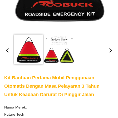
Kit Bantuan Pertama Mobil Penggunaan
Otomatis Dengan Masa Pelayaran 3 Tahun
Untuk Keadaan Darurat Di Pinggir Jalan
Nama Merek:
Future Tech