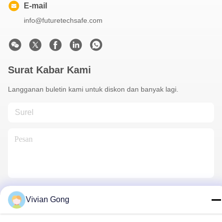
E-mail
info@futuretechsafe.com
Surat Kabar Kami
Langganan buletin kami untuk diskon dan banyak lagi.
Hubungi Kami
Vivian Gong