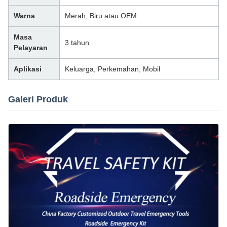
Warna
Merah, Biru atau OEM
Masa
3 tahun
Pelayaran
Aplikasi
Keluarga, Perkemahan, Mobil
Galeri Produk