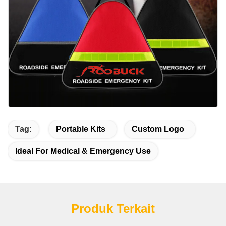
Tag:
Portable Kits
Custom Logo
Ideal For Medical & Emergency Use
Produk Terkait